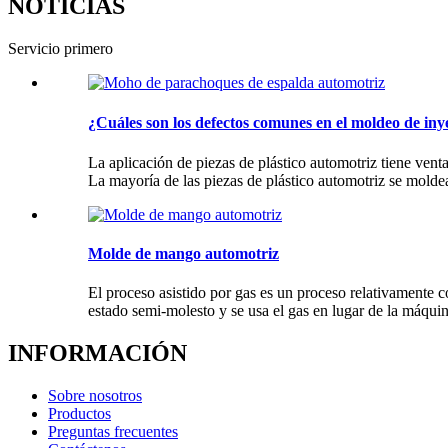
NOTICIAS
Servicio primero
¿Cuáles son los defectos comunes en el moldeo de in
La aplicación de piezas de plástico automotriz tiene venta
La mayoría de las piezas de plástico automotriz se moldea
Molde de mango automotriz
El proceso asistido por gas es un proceso relativamente co
estado semi-molesto y se usa el gas en lugar de la máquin
INFORMACIÓN
Sobre nosotros
Productos
Preguntas frecuentes