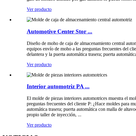
Ver producto
Automotive Center Stor ...
Diseño de moho de caja de almacenamiento central automo
equipos envío de moho a las preguntas frecuentes del cl
delantera y la puerta automática trasera; puerta automátic
Ver producto
Interior automotriz PA ...
El molde de piezas interiores automotrices muestra el mo
preguntas frecuentes del cliente P: ¿Hace moldes para m
automática trasera; puerta automática con malla de altav
propio taller de inyección, ...
Ver producto