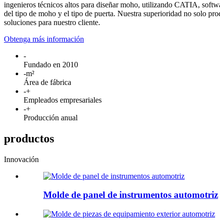
ingenieros técnicos altos para diseñar moho, utilizando CATIA, softw
del tipo de moho y el tipo de puerta. Nuestra superioridad no solo pro
soluciones para nuestro cliente.
Obtenga más información
-
Fundado en 2010
-
m²
Área de fábrica
-
+
Empleados empresariales
-
+
Producción anual
productos
Innovación
Molde de panel de instrumentos automotriz