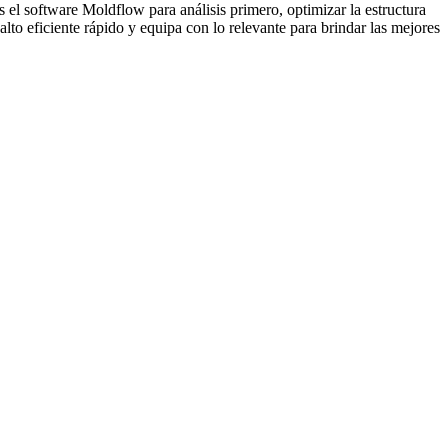
el software Moldflow para análisis primero, optimizar la estructura
lto eficiente rápido y equipa con lo relevante para brindar las mejores