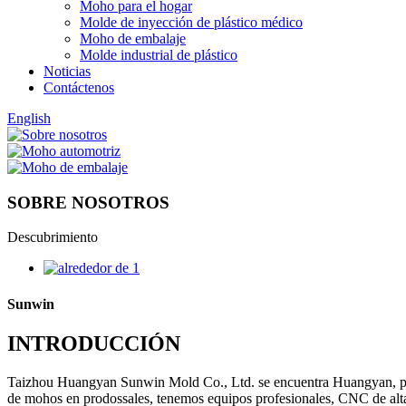
Moho para el hogar
Molde de inyección de plástico médico
Moho de embalaje
Molde industrial de plástico
Noticias
Contáctenos
English
SOBRE NOSOTROS
Descubrimiento
Sunwin
INTRODUCCIÓN
Taizhou Huangyan Sunwin Mold Co., Ltd. se encuentra Huangyan, prov
de mohos en prodossales, tenemos equipos profesionales, CNC de a