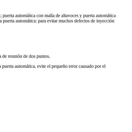
 puerta automática con malla de altavoces y puerta automática
a puerta automática: para evitar muchos defectos de inyección
ea de reunión de dos puntos.
puerta automática, evite el pequeño error causado por el