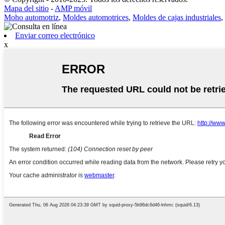
Mapa del sitio
-
AMP móvil
Moho automotriz
,
Moldes automotrices
,
Moldes de cajas industriales
,
Enviar correo electrónico
x