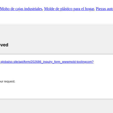
Moho de cajas industriales
,
Molde de plástico para el hogar
,
Piezas aut