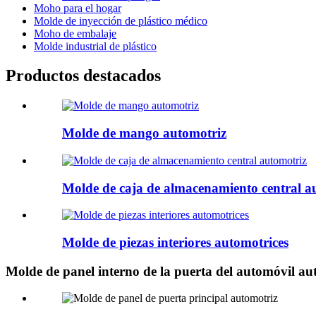
Moho para el hogar
Molde de inyección de plástico médico
Moho de embalaje
Molde industrial de plástico
Productos destacados
Molde de mango automotriz
Molde de caja de almacenamiento central a
Molde de piezas interiores automotrices
Molde de panel interno de la puerta del automóvil au